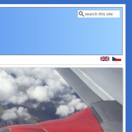
Hledat
Vyhledávání