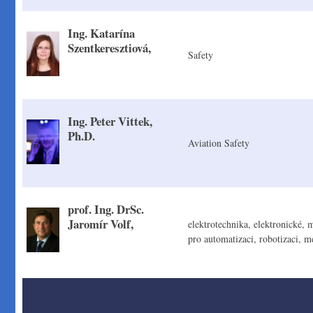
Ing. Katarína
Szentkeresztiová,
Safety
Ing. Peter Vittek,
Ph.D.
Aviation Safety
prof. Ing. DrSc.
Jaromír Volf,
elektrotechnika, elektronické, 
pro automatizaci, robotizaci, m