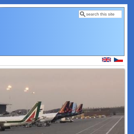
Hledat
Vyhledávání