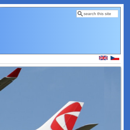
Hledat
Vyhledávání